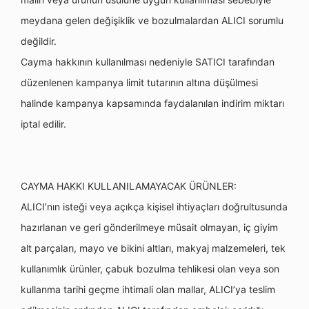
meydana gelen değişiklik ve bozulmalardan ALICI sorumlu
değildir.
Cayma hakkının kullanılması nedeniyle SATICI tarafından
düzenlenen kampanya limit tutarının altına düşülmesi
halinde kampanya kapsamında faydalanılan indirim miktarı
iptal edilir.
CAYMA HAKKI KULLANILAMAYACAK ÜRÜNLER:
ALICI’nın isteği veya açıkça kişisel ihtiyaçları doğrultusunda
hazırlanan ve geri gönderilmeye müsait olmayan, iç giyim
alt parçaları, mayo ve bikini altları, makyaj malzemeleri, tek
kullanımlık ürünler, çabuk bozulma tehlikesi olan veya son
kullanma tarihi geçme ihtimali olan mallar, ALICI’ya teslim