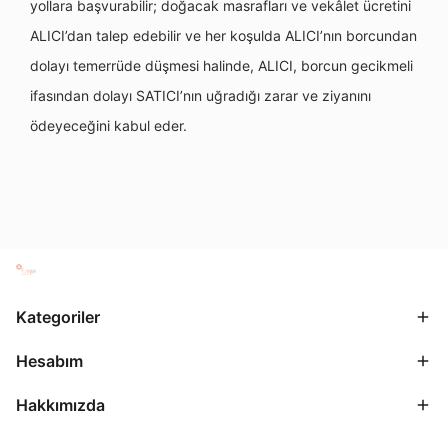
yollara başvurabilir; doğacak masrafları ve vekâlet ücretini
ALICI’dan talep edebilir ve her koşulda ALICI’nın borcundan
dolayı temerrüde düşmesi halinde, ALICI, borcun gecikmeli
ifasından dolayı SATICI’nın uğradığı zarar ve ziyanını
ödeyeceğini kabul eder.
Kategoriler
Hesabım
Hakkımızda