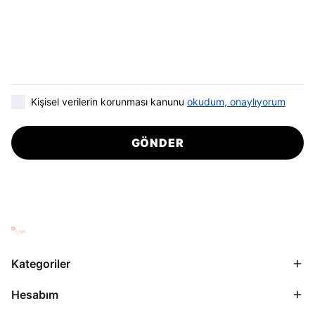
Kişisel verilerin korunması kanunu
okudum, onaylıyorum
GÖNDER
Kategoriler
Hesabım